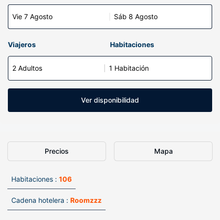
Vie 7 Agosto
Sáb 8 Agosto
Viajeros
Habitaciones
2 Adultos
1 Habitación
Ver disponibilidad
Precios
Mapa
Habitaciones :
106
Cadena hotelera :
Roomzzz