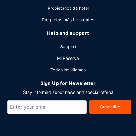
Propietarios de hotel
Preguntas más frecuentes
Help and support
Support
Mi Reserva
Todos los idiomas
Sign Up for Newsletter
Stay informed about news and special offers!
Subscribe