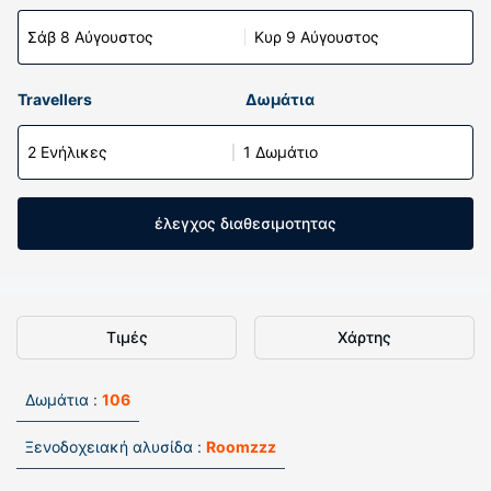
Σάβ 8 Αύγουστος
Κυρ 9 Αύγουστος
Travellers
Δωμάτια
2 Ενήλικες
1 Δωμάτιο
έλεγχος διαθεσιμοτητας
Τιμές
Χάρτης
Δωμάτια :
106
Ξενοδοχειακή αλυσίδα :
Roomzzz