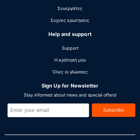
Συνεργάτες
Συχνες ερωτησεις
Help and support
Support
Η κράτησή μου
Όλες οι γλώσσες
Sign Up for Newsletter
Stay informed about news and special offers!
Subscribe