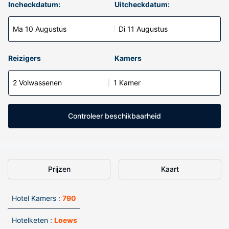
Incheckdatum:
Uitcheckdatum:
Ma 10 Augustus
Di 11 Augustus
Reizigers
Kamers
2 Volwassenen
1 Kamer
Controleer beschikbaarheid
Prijzen
Kaart
Hotel Kamers :
790
Hotelketen :
Loews