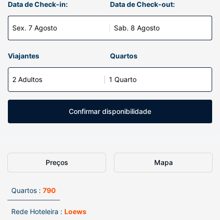
Data de Check-in:
Data de Check-out:
Sex. 7 Agosto
Sab. 8 Agosto
Viajantes
Quartos
2 Adultos
1 Quarto
Confirmar disponibilidade
Preços
Mapa
Quartos :
790
Rede Hoteleira :
Loews