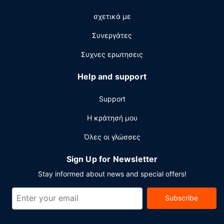
σχετικά με
Συνεργάτες
Συχνες ερωτησεις
Help and support
Support
Η κράτησή μου
Όλες οι γλώσσες
Sign Up for Newsletter
Stay informed about news and special offers!
Subscribe