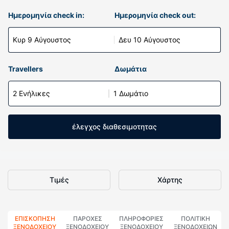
Ημερομηνία check in:
Ημερομηνία check out:
Κυρ 9 Αύγουστος
Δευ 10 Αύγουστος
Travellers
Δωμάτια
2 Ενήλικες
1 Δωμάτιο
έλεγχος διαθεσιμοτητας
Τιμές
Χάρτης
ΕΠΙΣΚΌΠΗΣΗ
ΠΑΡΟΧΕΣ
ΠΛΗΡΟΦΟΡΊΕΣ
ΠΟΛΙΤΙΚΗ
ΞΕΝΟΔΟΧΕΊΟΥ
ΞΕΝΟΔΟΧΕΙΟΥ
ΞΕΝΟΔΟΧΕΊΟΥ
ΞΕΝΟΔΟΧΕΊΩΝ