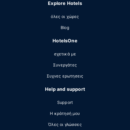
Explore Hotels
όλες οι χώρες
Blog
HotelsOne
σχετικά με
Συνεργάτες
Συχνες ερωτησεις
Help and support
Support
Η κράτησή μου
Όλες οι γλώσσες