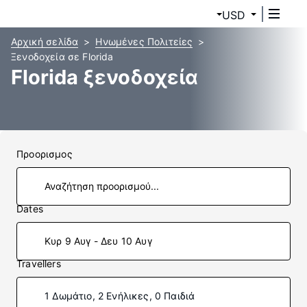
USD
Αρχική σελίδα
Ηνωμένες Πολιτείες
Ξενοδοχεία σε Florida
Florida ξενοδοχεία
Προορισμος
Dates
Κυρ 9 Αυγ - Δευ 10 Αυγ
Travellers
1 Δωμάτιο, 2 Ενήλικες, 0 Παιδιά