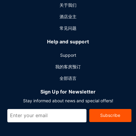
关于我们
酒店业主
常见问题
Help and support
Support
我的客房预订
全部语言
Sign Up for Newsletter
Stay informed about news and special offers!
Subscribe