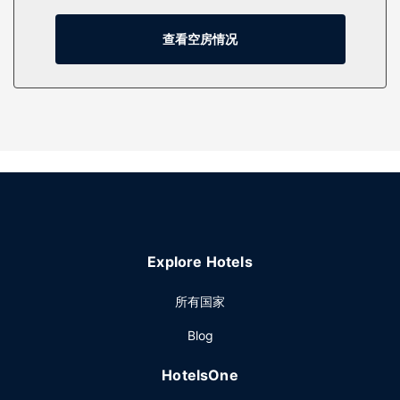
您可到花园欣赏美景。
查看空房情况
Explore Hotels
所有国家
Blog
HotelsOne