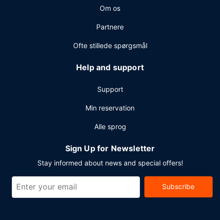
Om os
Partnere
Ofte stillede spørgsmål
Help and support
Support
Min reservation
Alle sprog
Sign Up for Newsletter
Stay informed about news and special offers!
Subscribe