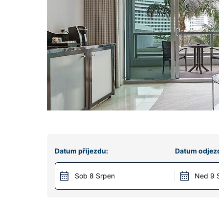
Datum příjezdu:
Datum odjez
Sob 8 Srpen
Ned 9 