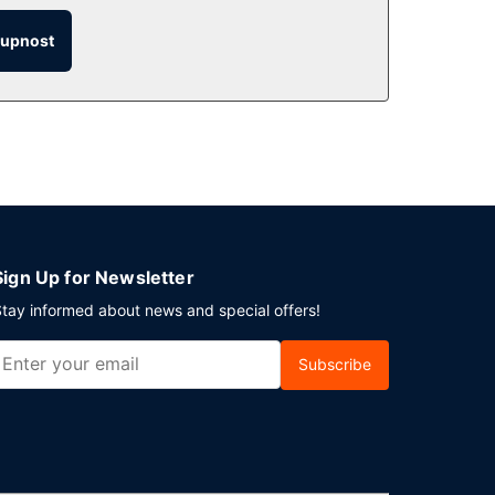
tupnost
Sign Up for Newsletter
tay informed about news and special offers!
Subscribe