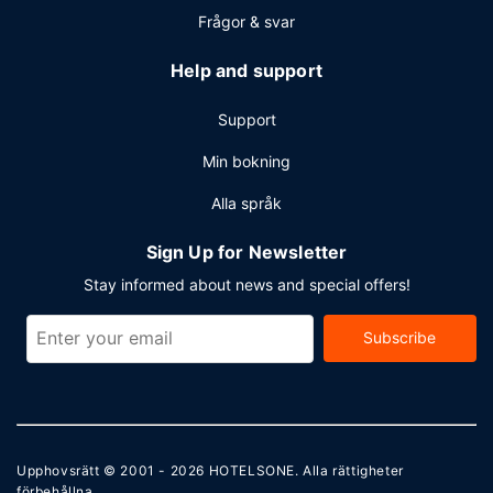
Frågor & svar
Help and support
Support
Min bokning
Alla språk
Sign Up for Newsletter
Stay informed about news and special offers!
Subscribe
Upphovsrätt © 2001 - 2026
HOTELSONE
. Alla rättigheter
förbehållna