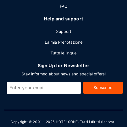
FAQ
Help and support
Support
La mia Prenotazione
Tutte le lingue
Sign Up for Newsletter
Stay informed about news and special offers!
Subscribe
Copyright © 2001 - 2026
HOTELSONE
. Tutti i diritti riservati.