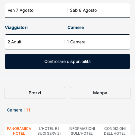
Ven 7 Agosto
Sab 8 Agosto
Viaggiatori
Camere
2 Adulti
1 Camera
Controllare disponibilità
Prezzi
Mappa
Camere :
11
PANORAMICA
L'HOTEL E I
INFORMAZIONI
CONDIZIONI
HOTEL
SUOI SERVIZI
SULL'HOTEL
DELL'HOTEL