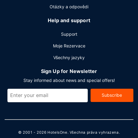
Otázky a odpovědi
Help and support
Support
Moje Rezervace
Všechny jazyky
Sign Up for Newsletter
Stay informed about news and special offers!
Subscribe
© 2001 - 2026
HotelsOne
. Všechna práva vyhrazena.