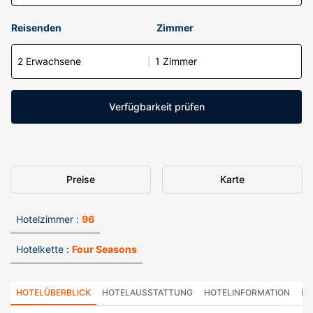
Reisenden
Zimmer
2 Erwachsene
1 Zimmer
Verfügbarkeit prüfen
Preise
Karte
Hotelzimmer :
96
Hotelkette :
Four Seasons
HOTELÜBERBLICK
HOTELAUSSTATTUNG
HOTELINFORMATION
HO