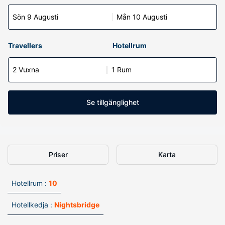
Sön 9 Augusti
Mån 10 Augusti
Travellers
Hotellrum
2 Vuxna
1 Rum
Se tillgänglighet
Priser
Karta
Hotellrum :
10
Hotellkedja :
Nightsbridge