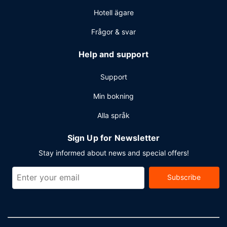
Hotell ägare
Frågor & svar
Help and support
Support
Min bokning
Alla språk
Sign Up for Newsletter
Stay informed about news and special offers!
Subscribe