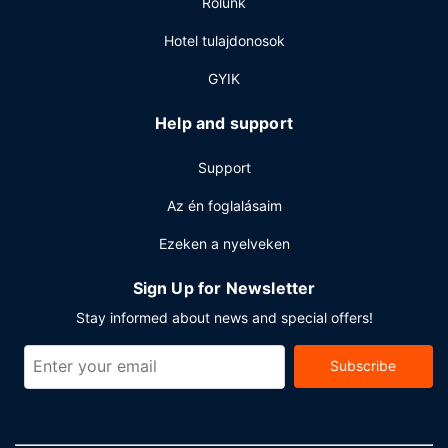
Rólunk
Hotel tulajdonosok
GYIK
Help and support
Support
Az én foglalásaim
Ezeken a nyelveken
Sign Up for Newsletter
Stay informed about news and special offers!
Subscribe