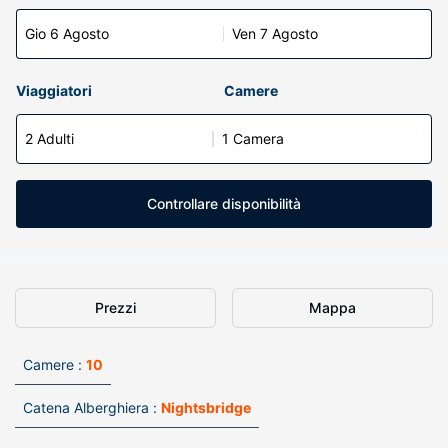
Gio 6 Agosto
Ven 7 Agosto
Viaggiatori
Camere
2 Adulti
1 Camera
Controllare disponibilità
Prezzi
Mappa
Camere :
10
Catena Alberghiera :
Nightsbridge