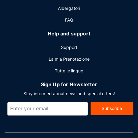
Albergatori
FAQ
Help and support
Support
La mia Prenotazione
Tutte le lingue
Sign Up for Newsletter
Stay informed about news and special offers!
Subscribe