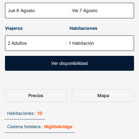
Jue 6 Agosto
Vie 7 Agosto
Viajeros
Habitaciones
2 Adultos
1 Habitación
Ver disponibilidad
Precios
Mapa
Habitaciones :
10
Cadena hotelera :
Nightsbridge