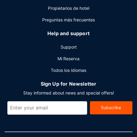
Propietarios de hotel
Preguntas más frecuentes
Help and support
Support
Mi Reserva
Todos los idiomas
Sign Up for Newsletter
Stay informed about news and special offers!
Subscribe