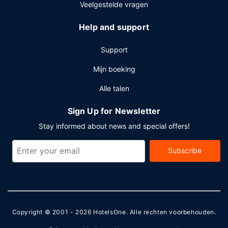
Veelgestelde vragen
Help and support
Support
Mijn boeking
Alle talen
Sign Up for Newsletter
Stay informed about news and special offers!
Subscribe
Copyright © 2001 - 2026
HotelsOne
. Alle rechten voorbehouden.