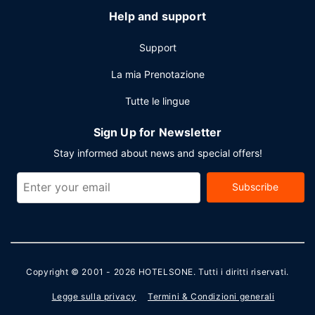
Help and support
Support
La mia Prenotazione
Tutte le lingue
Sign Up for Newsletter
Stay informed about news and special offers!
Subscribe
Copyright © 2001 - 2026
HOTELSONE
. Tutti i diritti riservati.
Legge sulla privacy
Termini & Condizioni generali