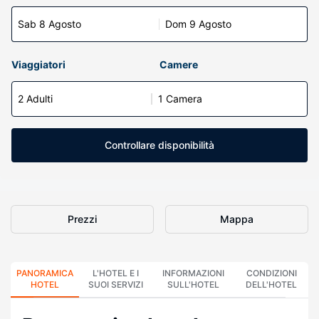
Sab 8 Agosto
Dom 9 Agosto
Viaggiatori
Camere
2 Adulti
1 Camera
Controllare disponibilità
Prezzi
Mappa
PANORAMICA
L'HOTEL E I
INFORMAZIONI
CONDIZIONI
HOTEL
SUOI SERVIZI
SULL'HOTEL
DELL'HOTEL