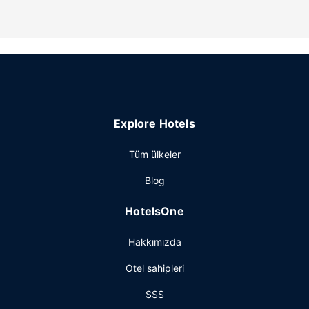
Explore Hotels
Tüm ülkeler
Blog
HotelsOne
Hakkımızda
Otel sahipleri
SSS