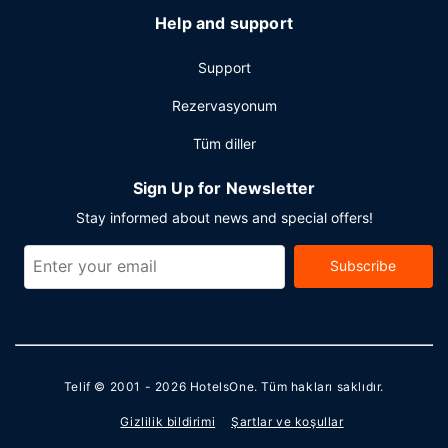
Help and support
Support
Rezervasyonum
Tüm diller
Sign Up for Newsletter
Stay informed about news and special offers!
Subscribe
Telif © 2001 - 2026
HotelsOne
. Tüm hakları saklıdır.
Gizlilik bildirimi
Şartlar ve koşullar