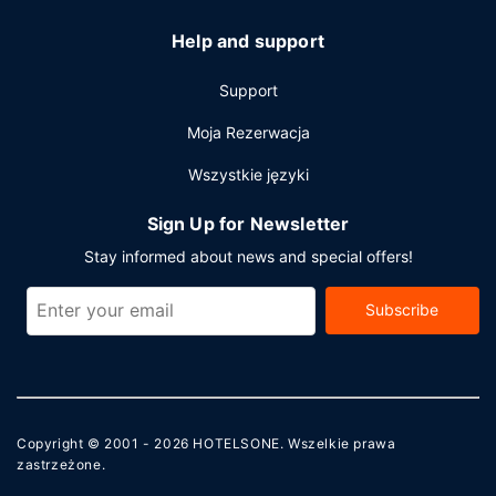
Help and support
Support
Moja Rezerwacja
Wszystkie języki
Sign Up for Newsletter
Stay informed about news and special offers!
Subscribe
Copyright © 2001 - 2026
HOTELSONE
. Wszelkie prawa
zastrzeżone.