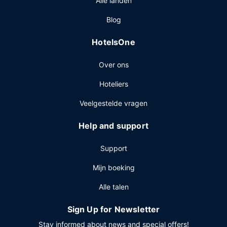
Alle landen
Blog
HotelsOne
Over ons
Hoteliers
Veelgestelde vragen
Help and support
Support
Mijn boeking
Alle talen
Sign Up for Newsletter
Stay informed about news and special offers!