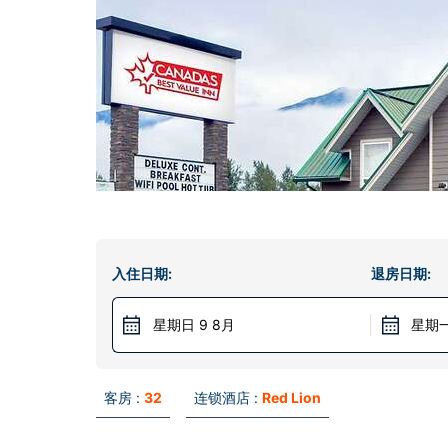
入住日期:
退房日期:
星期日 9 8月
星期一
客房 :
32
连锁酒店 :
Red Lion