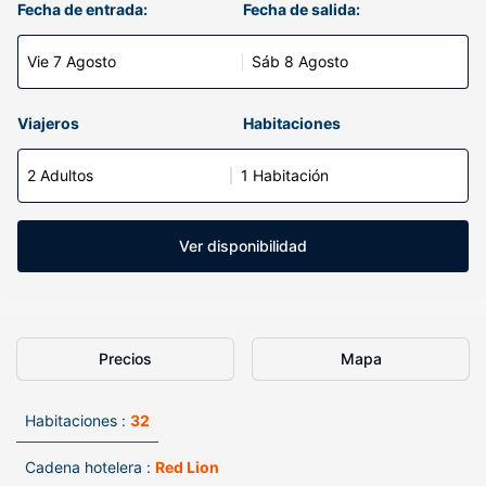
Fecha de entrada:
Fecha de salida:
Vie 7 Agosto
Sáb 8 Agosto
Viajeros
Habitaciones
2 Adultos
1 Habitación
Ver disponibilidad
Precios
Mapa
Habitaciones :
32
Cadena hotelera :
Red Lion