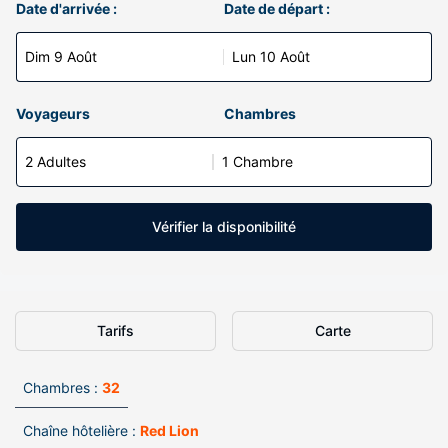
Date d'arrivée :
Date de départ :
Dim 9 Août
Lun 10 Août
Voyageurs
Chambres
2 Adultes
1 Chambre
Vérifier la disponibilité
Tarifs
Carte
Chambres :
32
Chaîne hôtelière :
Red Lion