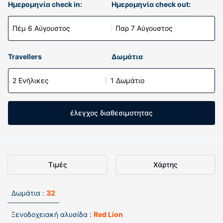
Ημερομηνία check in:
Ημερομηνία check out:
Πέμ 6 Αύγουστος
Παρ 7 Αύγουστος
Travellers
Δωμάτια
2 Ενήλικες
1 Δωμάτιο
έλεγχος διαθεσιμοτητας
Τιμές
Χάρτης
Δωμάτια :
32
Ξενοδοχειακή αλυσίδα :
Red Lion