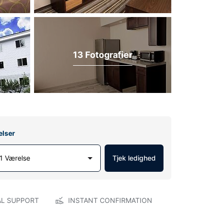
13 Fotografier
elser
1 Værelse
Tjek ledighed
AL SUPPORT
INSTANT CONFIRMATION