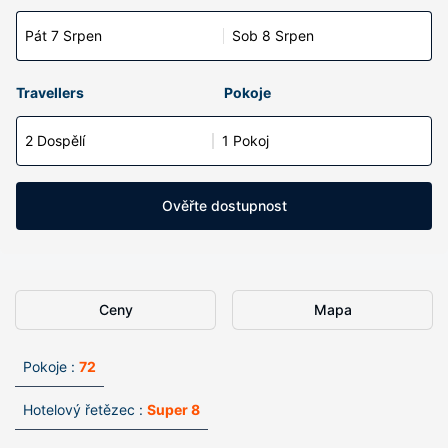
Pát 7 Srpen
Sob 8 Srpen
Travellers
Pokoje
2 Dospělí
1 Pokoj
Ověřte dostupnost
Ceny
Mapa
Pokoje :
72
Hotelový řetězec :
Super 8