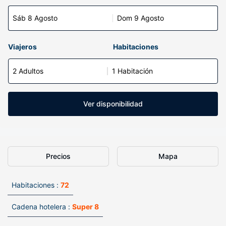
Sáb 8 Agosto
Dom 9 Agosto
Viajeros
Habitaciones
2 Adultos
1 Habitación
Ver disponibilidad
Precios
Mapa
Habitaciones :
72
Cadena hotelera :
Super 8