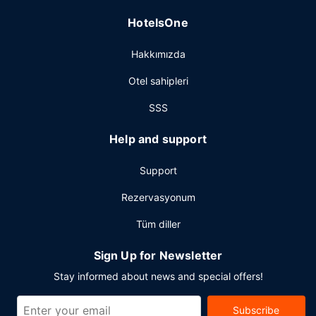
HotelsOne
Hakkımızda
Otel sahipleri
SSS
Help and support
Support
Rezervasyonum
Tüm diller
Sign Up for Newsletter
Stay informed about news and special offers!
Subscribe