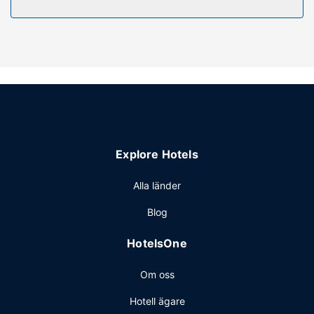
Explore Hotels
Alla länder
Blog
HotelsOne
Om oss
Hotell ägare