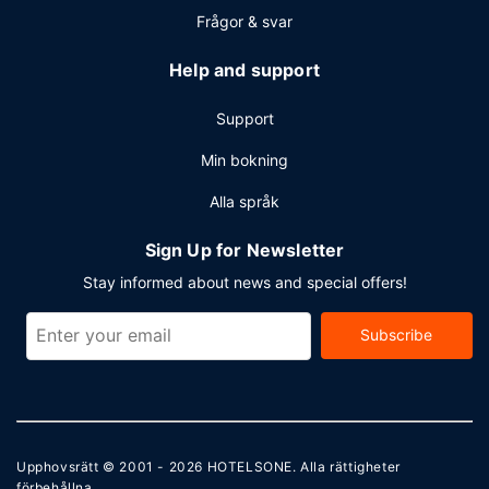
Frågor & svar
Help and support
Support
Min bokning
Alla språk
Sign Up for Newsletter
Stay informed about news and special offers!
Subscribe
Upphovsrätt © 2001 - 2026
HOTELSONE
. Alla rättigheter
förbehållna