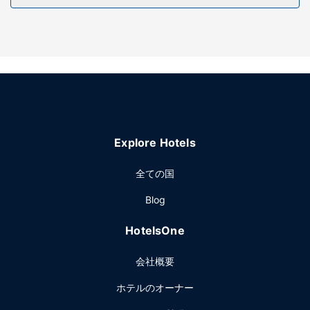
スをご活用いただけます。
Explore Hotels
全ての国
Blog
HotelsOne
会社概要
ホテルのオーナー