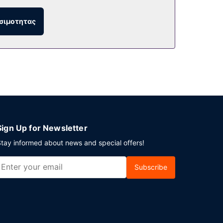
σιμοτητας
Sign Up for Newsletter
tay informed about news and special offers!
Subscribe