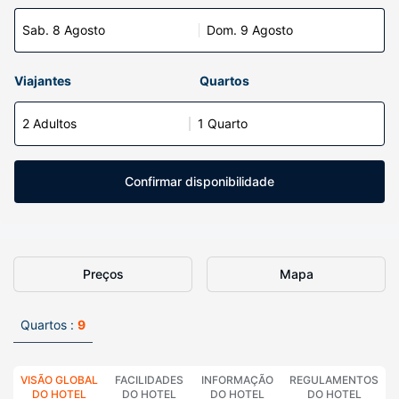
Sab. 8 Agosto
Dom. 9 Agosto
Viajantes
Quartos
2 Adultos
1 Quarto
Confirmar disponibilidade
Preços
Mapa
Quartos :
9
VISÃO GLOBAL
FACILIDADES
INFORMAÇÃO
REGULAMENTOS
DO HOTEL
DO HOTEL
DO HOTEL
DO HOTEL