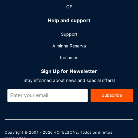
QF
Help and support
Support
A minha Reserva
Indiomas
Sign Up for Newsletter
Stay informed about news and special offers!
Subscribe
Copyright © 2001 - 2026
HOTELSONE
. Todos os direitos