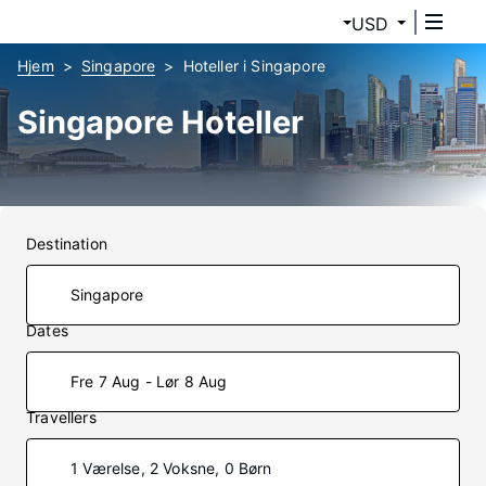
USD
Hjem
Singapore
Hoteller i Singapore
Singapore Hoteller
Destination
Dates
Fre 7 Aug - Lør 8 Aug
Travellers
1 Værelse, 2 Voksne, 0 Børn