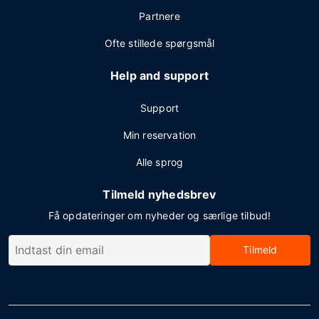
Partnere
Ofte stillede spørgsmål
Help and support
Support
Min reservation
Alle sprog
Tilmeld nyhedsbrev
Få opdateringer om nyheder og særlige tilbud!
Tilmeld