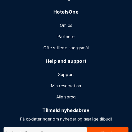
HotelsOne
Om os
Partnere
Ofte stillede spørgsmål
Help and support
Support
Min reservation
Alle sprog
Tilmeld nyhedsbrev
Få opdateringer om nyheder og særlige tilbud!