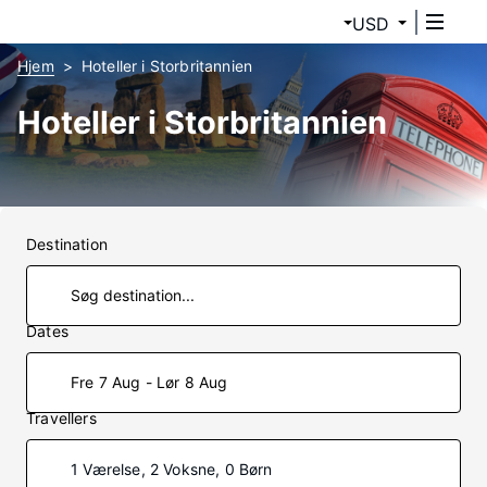
USD
Hjem
Hoteller i Storbritannien
Hoteller i Storbritannien
Destination
Dates
Fre 7 Aug - Lør 8 Aug
Travellers
1 Værelse, 2 Voksne, 0 Børn