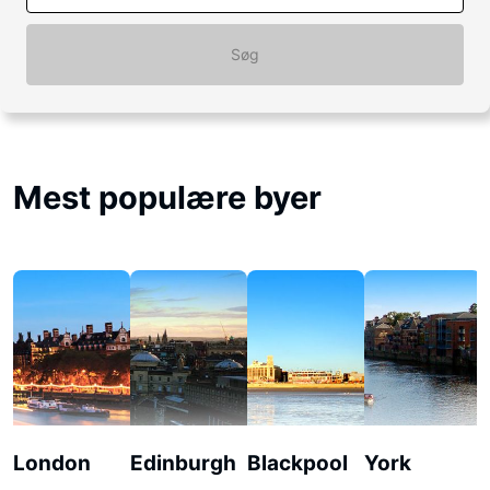
Søg
Mest populære byer
London
Edinburgh
Blackpool
York