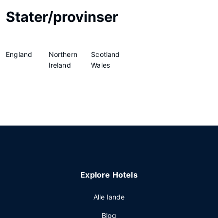
Stater/provinser
England
Northern
Scotland
Ireland
Wales
Explore Hotels
Alle lande
Blog