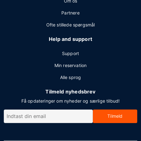
Om os
Partnere
Ofte stillede spørgsmål
Help and support
Support
Min reservation
Alle sprog
Tilmeld nyhedsbrev
Få opdateringer om nyheder og særlige tilbud!
Tilmeld