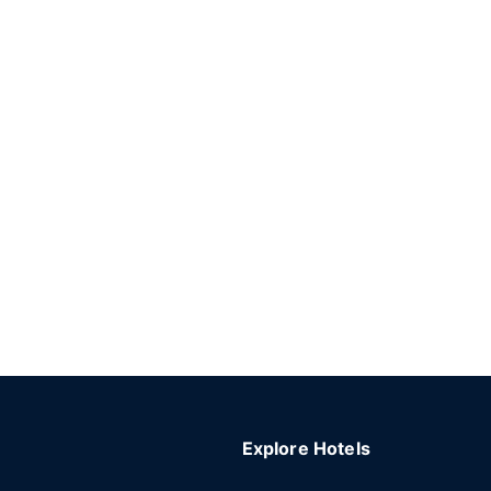
Explore Hotels