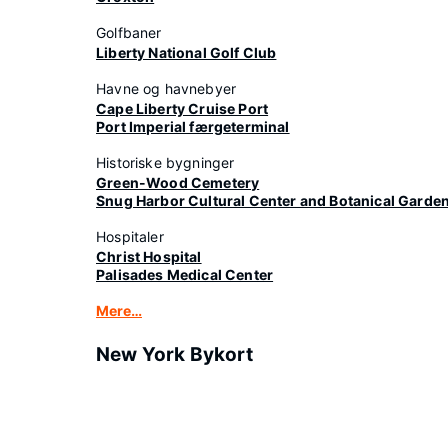
Golfbaner
Liberty National Golf Club
Havne og havnebyer
Cape Liberty Cruise Port
Port Imperial færgeterminal
Historiske bygninger
Green-Wood Cemetery
Snug Harbor Cultural Center and Botanical Garde
Hospitaler
Christ Hospital
Palisades Medical Center
Mere…
New York Bykort