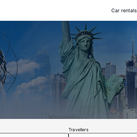
Car rentals
Travellers