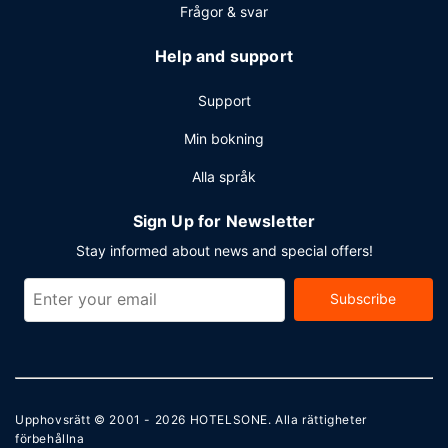
Frågor & svar
Help and support
Support
Min bokning
Alla språk
Sign Up for Newsletter
Stay informed about news and special offers!
Subscribe
Upphovsrätt © 2001 - 2026
HOTELSONE
. Alla rättigheter
förbehållna