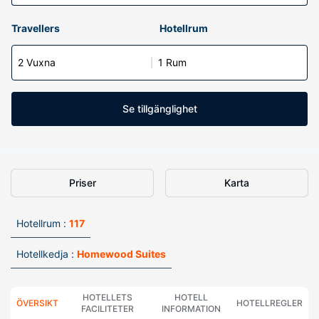
Travellers
Hotellrum
2 Vuxna
1 Rum
Se tillgänglighet
Priser
Karta
Hotellrum :
117
Hotellkedja :
Homewood Suites
HOTELLETS
HOTELL
ÖVERSIKT
HOTELLREGLER
FACILITETER
INFORMATION