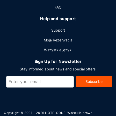
FAQ
Help and support
Support
Moja Rezerwacja
Wszystkie języki
Sign Up for Newsletter
Stay informed about news and special offers!
Subscribe
Copyright © 2001 - 2026
HOTELSONE
. Wszelkie prawa