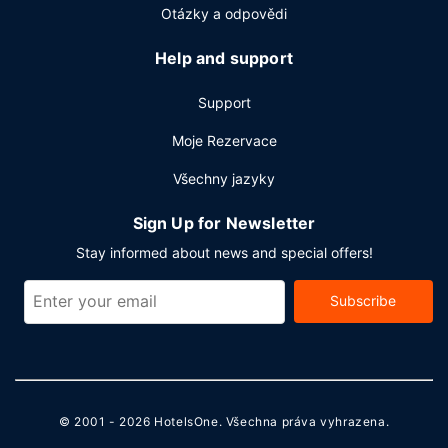
Otázky a odpovědi
Help and support
Support
Moje Rezervace
Všechny jazyky
Sign Up for Newsletter
Stay informed about news and special offers!
Subscribe
© 2001 - 2026
HotelsOne
. Všechna práva vyhrazena.