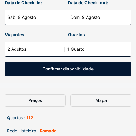
Data de Check-in:
Data de Check-out:
Sab. 8 Agosto
Dom. 9 Agosto
Viajantes
Quartos
2 Adultos
1 Quarto
Confirmar disponibilidade
Preços
Mapa
Quartos :
112
Rede Hoteleira :
Ramada