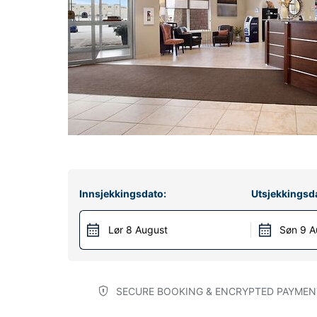
Innsjekkingsdato:
Utsjekkingsd
Lør 8 August
Søn 9 A
SECURE BOOKING & ENCRYPTED PAYMEN