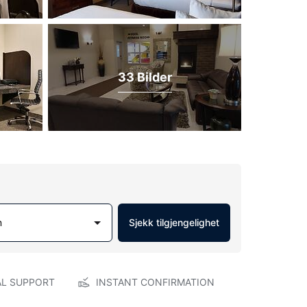
33 Bilder
m
Sjekk tilgjengelighet
AL SUPPORT
INSTANT CONFIRMATION