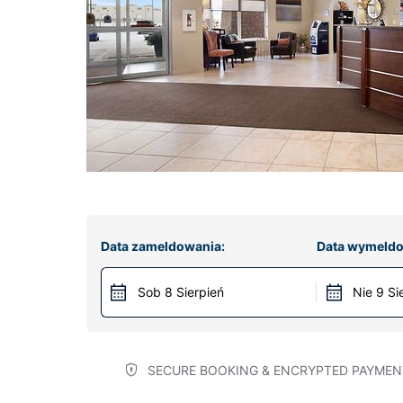
Data zameldowania:
Data wymeldo
Sob 8 Sierpień
Nie 9 Si
SECURE BOOKING & ENCRYPTED PAYMEN