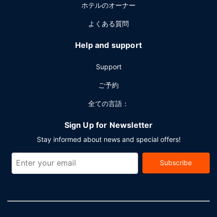
ホテルのオーナー
よくある質問
Help and support
Support
ご予約
全ての言語：
Sign Up for Newsletter
Stay informed about news and special offers!
Subscribe