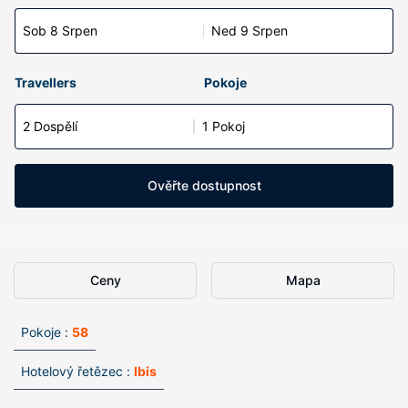
Sob 8 Srpen
Ned 9 Srpen
Travellers
Pokoje
2 Dospělí
1 Pokoj
Ověřte dostupnost
Ceny
Mapa
Pokoje :
58
Hotelový řetězec :
Ibis