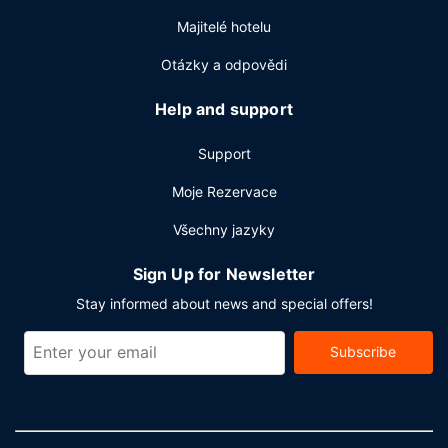
Majitelé hotelu
Otázky a odpovědi
Help and support
Support
Moje Rezervace
Všechny jazyky
Sign Up for Newsletter
Stay informed about news and special offers!
Subscribe