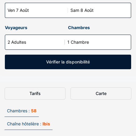
Ven 7 Août
Sam 8 Août
Voyageurs
Chambres
2 Adultes
1 Chambre
Vérifier la disponibilité
Tarifs
Carte
Chambres :
58
Chaîne hôtelière :
Ibis