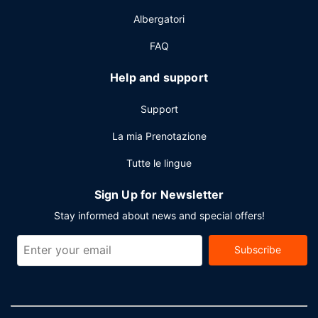
Albergatori
FAQ
Help and support
Support
La mia Prenotazione
Tutte le lingue
Sign Up for Newsletter
Stay informed about news and special offers!
Subscribe