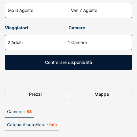
Gio 6 Agosto
Ven 7 Agosto
Viaggiatori
Camere
2 Adulti
1 Camera
Controllare disponibilità
Prezzi
Mappa
Camere :
58
Catena Alberghiera :
Ibis