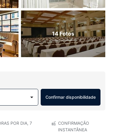
14 Fotos
Confirmar disponibilidade
RAS POR DIA, 7
CONFIRMAÇÃO
INSTANTÂNEA