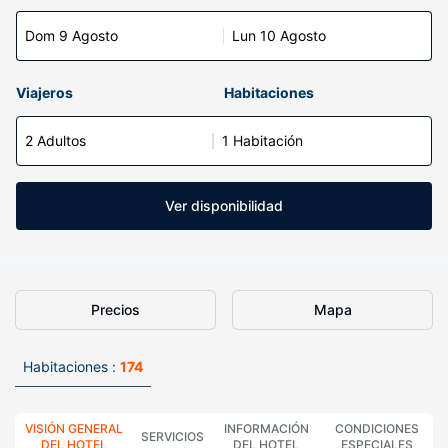
Dom 9 Agosto
Lun 10 Agosto
Viajeros
Habitaciones
2 Adultos
1 Habitación
Ver disponibilidad
Precios
Mapa
Habitaciones :
174
VISIÓN GENERAL
INFORMACIÓN
CONDICIONES
SERVICIOS
DEL HOTEL
DEL HOTEL
ESPECIALES